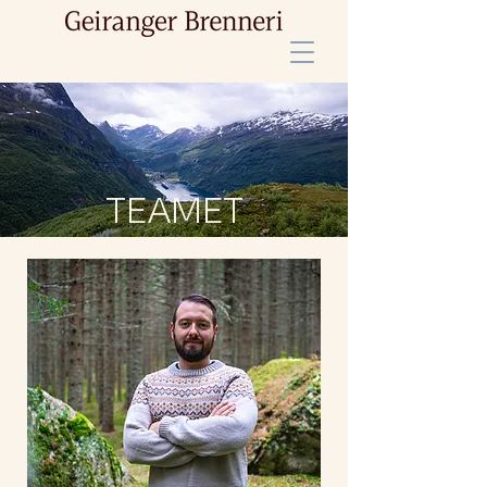
TEAMET